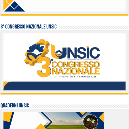
3° Congresso Nazionale UNSIC
QUADERNI UNSIC