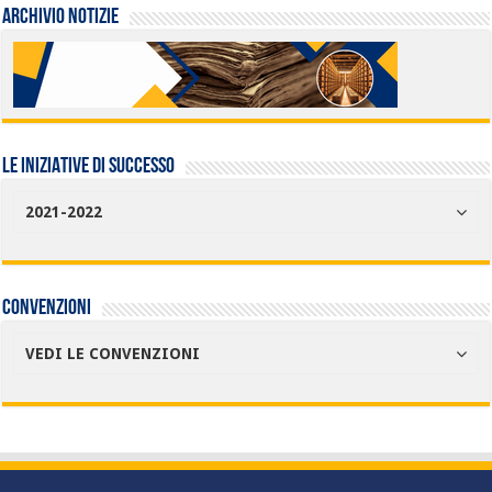
Archivio Notizie
LE INIZIATIVE DI SUCCESSO
2021-2022
Convenzioni
VEDI LE CONVENZIONI