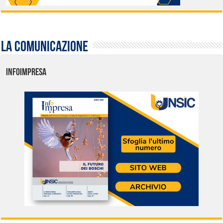
La comunicazione
INFOIMPRESA