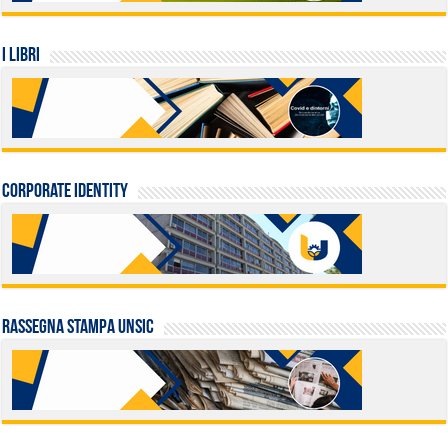
I LIBRI
Corporate identity
Rassegna stampa UNSIC