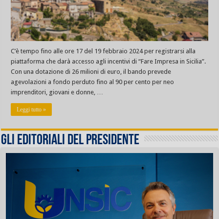
C’è tempo fino alle ore 17 del 19 febbraio 2024 per registrarsi alla
piattaforma che darà accesso agli incentivi di “Fare Impresa in Sicilia”.
Con una dotazione di 26 milioni di euro, il bando prevede
agevolazioni a fondo perduto fino al 90 per cento per neo
imprenditori, giovani e donne, …
Leggi tutto »
Gli editoriali del presidente