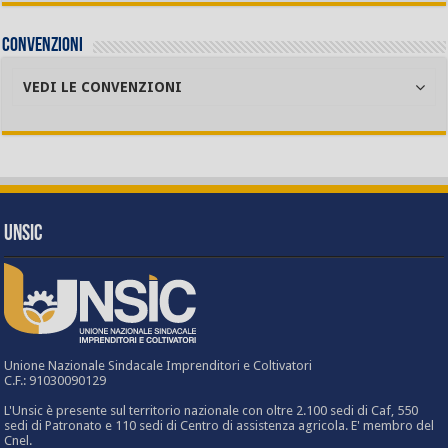
Convenzioni
VEDI LE CONVENZIONI
UNSIC
Unione Nazionale Sindacale Imprenditori e Coltivatori
C.F.: 91030090129
L'Unsic è presente sul territorio nazionale con oltre 2.100 sedi di Caf, 550
sedi di Patronato e 110 sedi di Centro di assistenza agricola. E' membro del
Cnel.