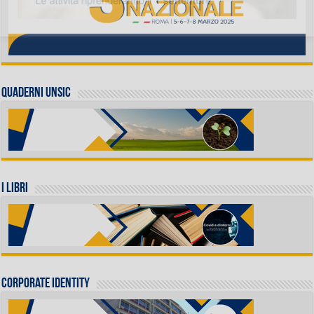
QUADERNI UNSIC
I LIBRI
Corporate identity