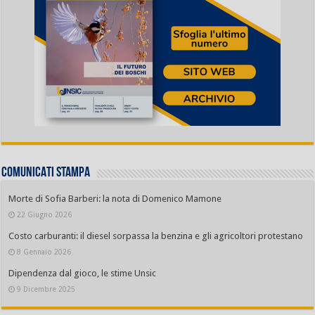
COMUNICATI STAMPA
Morte di Sofia Barberi: la nota di Domenico Mamone
22 Giugno 2026
Costo carburanti: il diesel sorpassa la benzina e gli agricoltori protestano
8 Gennaio 2026
Dipendenza dal gioco, le stime Unsic
9 Dicembre 2025