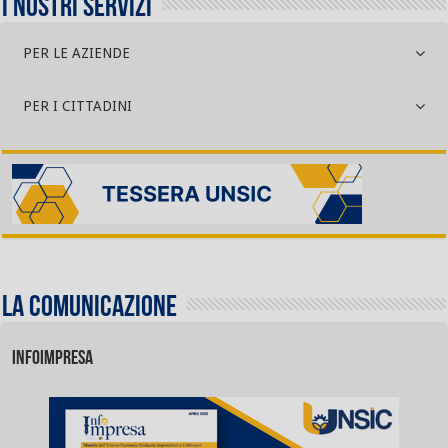
I nostri servizi
PER LE AZIENDE
PER I CITTADINI
La comunicazione
INFOIMPRESA