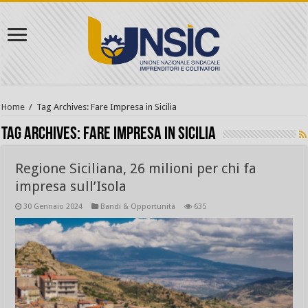
Home
/
Tag Archives: Fare Impresa in Sicilia
Tag Archives:
Fare Impresa in Sicilia
Regione Siciliana, 26 milioni per chi fa
impresa sull’Isola
30 Gennaio 2024
Bandi & Opportunità
635