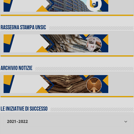
Rassegna stampa UNSIC
Archivio Notizie
LE INIZIATIVE DI SUCCESSO
2021-2022