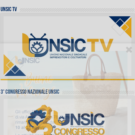
UNSIC TV
3° Congresso Nazionale UNSIC