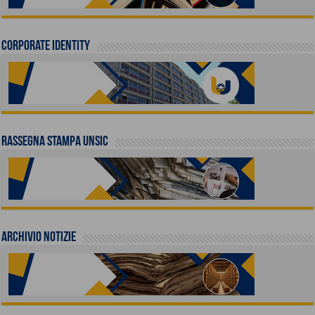
Corporate identity
Rassegna stampa UNSIC
Archivio Notizie