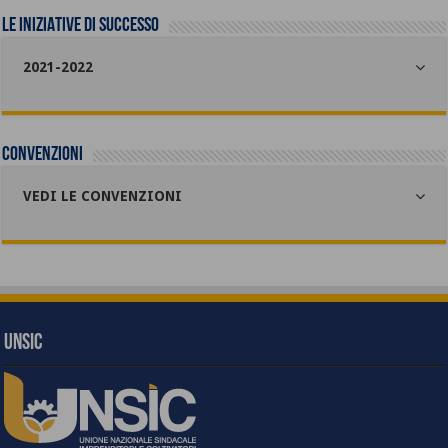
LE INIZIATIVE DI SUCCESSO
2021-2022
Convenzioni
VEDI LE CONVENZIONI
UNSIC