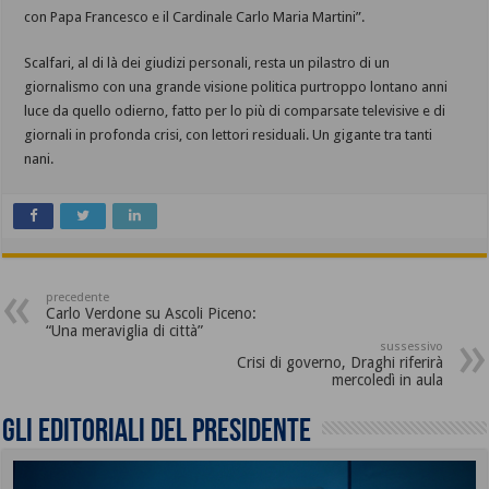
con Papa Francesco e il Cardinale Carlo Maria Martini”.
Scalfari, al di là dei giudizi personali, resta un pilastro di un
giornalismo con una grande visione politica purtroppo lontano anni
luce da quello odierno, fatto per lo più di comparsate televisive e di
giornali in profonda crisi, con lettori residuali. Un gigante tra tanti
nani.
precedente
Carlo Verdone su Ascoli Piceno:
“Una meraviglia di città”
sussessivo
Crisi di governo, Draghi riferirà
mercoledì in aula
Gli editoriali del presidente