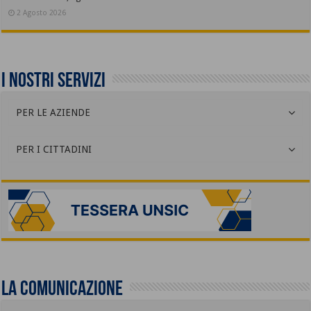
2 Agosto 2026
I nostri servizi
PER LE AZIENDE
PER I CITTADINI
La comunicazione