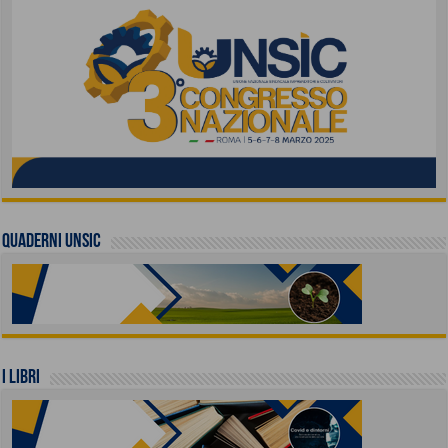
QUADERNI UNSIC
I LIBRI