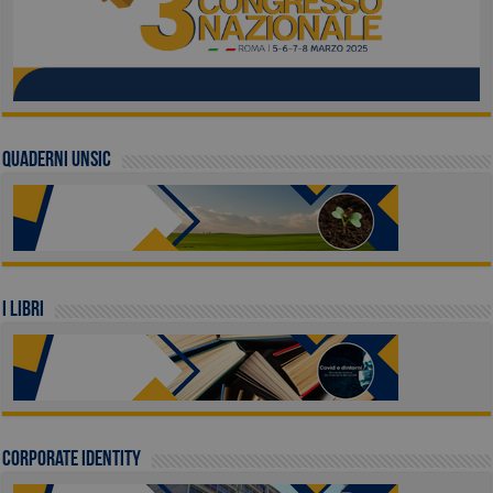
QUADERNI UNSIC
I LIBRI
Corporate identity