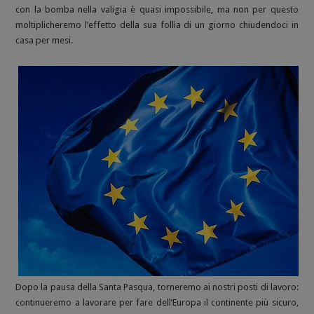
con la bomba nella valigia è quasi impossibile, ma non per questo
moltiplicheremo l’effetto della sua follìa di un giorno chiudendoci in
casa per mesi.
Dopo la pausa della Santa Pasqua, torneremo ai nostri posti di lavoro:
continueremo a lavorare per fare dell’Europa il continente più sicuro,