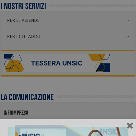
I nostri servizi
PER LE AZIENDE
PER I CITTADINI
La comunicazione
INFOIMPRESA