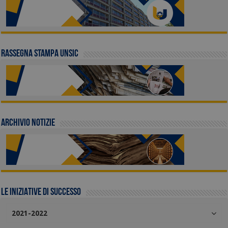
Rassegna stampa UNSIC
Archivio Notizie
LE INIZIATIVE DI SUCCESSO
2021-2022