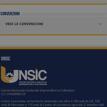
Convenzioni
VEDI LE CONVENZIONI
UNSIC
Unione Nazionale Sindacale Imprenditori e Coltivatori
C.F.: 91030090129
L'Unsic è presente sul territorio nazionale con oltre 2.100 sedi di Caf, 550
sedi di Patronato e 110 sedi di Centro di assistenza agricola. E' membro del