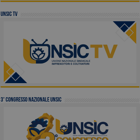
UNSIC TV
3° Congresso Nazionale UNSIC