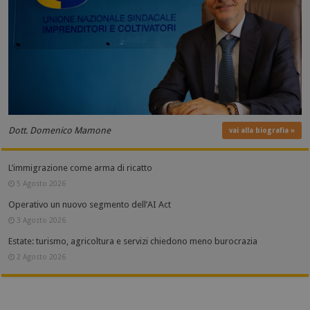
Dott. Domenico Mamone
vai alla biografia »
L’immigrazione come arma di ricatto
5 Agosto 2026
Operativo un nuovo segmento dell’AI Act
3 Agosto 2026
Estate: turismo, agricoltura e servizi chiedono meno burocrazia
2 Agosto 2026