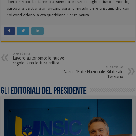
libero e ricco. Lo faremo assieme ai nostri colleghi di tutto il mondo,
europei e asiatici e americani, ebrei e musulmani e cristiani, che con
noi condividono la vita quotidiana. Senza paura.
precedente
Lavoro autonomo: le nuove
regole. Una lettura critica.
sussessivo
Nasce l’Ente Nazionale Bilaterale
Terziario
Gli editoriali del presidente