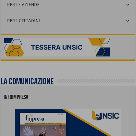
PER LE AZIENDE
PER I CITTADINI
La comunicazione
INFOIMPRESA