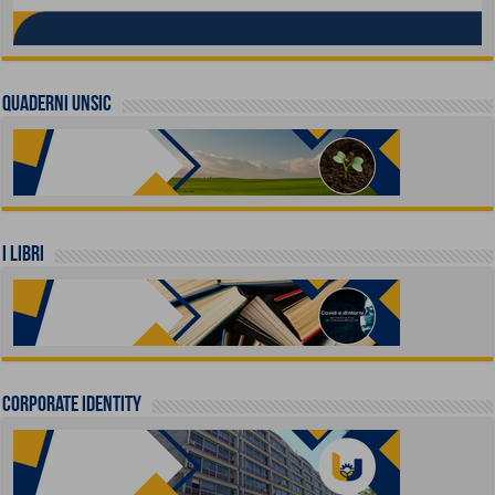
QUADERNI UNSIC
I LIBRI
Corporate identity