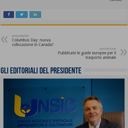
precedente
Columbus Day: nuova
collocazione in Canada?
sussessivo
Pubblicate le guide europee per il
trasporto animale
Gli editoriali del presidente