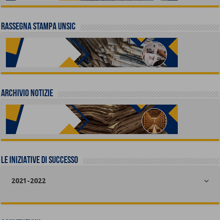
Rassegna stampa UNSIC
Archivio Notizie
LE INIZIATIVE DI SUCCESSO
2021-2022