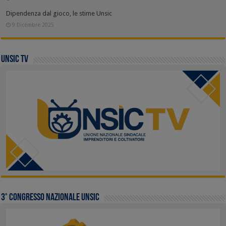
Dipendenza dal gioco, le stime Unsic
9 Dicembre 2025
UNSIC TV
3° Congresso Nazionale UNSIC