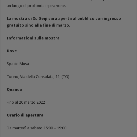
un luogo di profonda ispirazione.
La mostra di Xu Deqi sarà aperta al pubblico con ingresso
gratuito sino alla fine di marzo.
Informazioni sulla mostra
Dove
Spazio Musa
Torino, Via della Consolata, 11, (TO)
Quando
Fino al 20 marzo 2022
Orario di apertura
Da martedì a sabato 15:00 – 19:00