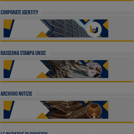
Corporate identity
Rassegna stampa UNSIC
Archivio Notizie