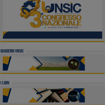
QUADERNI UNSIC
I LIBRI