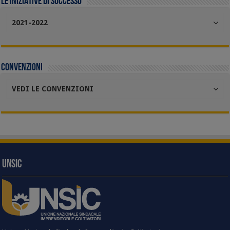
LE INIZIATIVE DI SUCCESSO
2021-2022
Convenzioni
VEDI LE CONVENZIONI
UNSIC