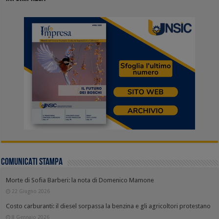
COMUNICATI STAMPA
Morte di Sofia Barberi: la nota di Domenico Mamone
22 Giugno 2026
Costo carburanti: il diesel sorpassa la benzina e gli agricoltori protestano
8 Gennaio 2026