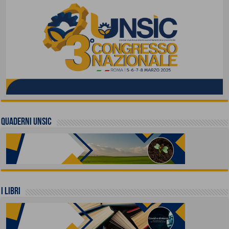
QUADERNI UNSIC
I LIBRI