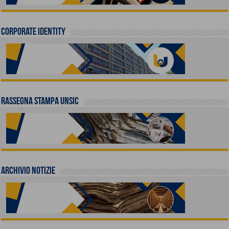
Corporate identity
Rassegna stampa UNSIC
Archivio Notizie