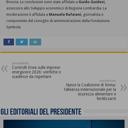
Brescia. Le conclusioni sono state affidate a
Guido Guidesi,
assessore allo Sviluppo economico di Regione Lombardia. La
moderazione è affidata a
Manuela Rafaiani,
giornalista e
componente del consiglio di amministrazione della Fondazione
Symbola.
precedente
Controlli Enea sulle imprese
energivore 2026: verifiche e
scadenze da rispettare
sussessivo
Nasce la Coalizione di Roma:
l’alleanza internazionale per la
sicurezza alimentare e
fertilizzanti
Gli editoriali del presidente