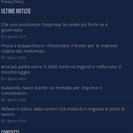
Privacy Policy
Ultime Notizie
L’IA non sostituisce l’impresa: la rende più forte se è
governata
9 Agosto 2026
Pesca e acquacoltura: rifinanziato il fondo per le imprese
colpite dal maltempo
7 Agosto 2026
Aria più pulita entro il 2030: limiti stringenti e rafforzato il
monitoraggio
7 Agosto 2026
Italianità, nasce Dante: un metodo per imprese e
consumatori
7 Agosto 2026
Milano e Sulcis, data center: 6,8 miliardi e migliaia di posti di
lavoro
5 Agosto 2026