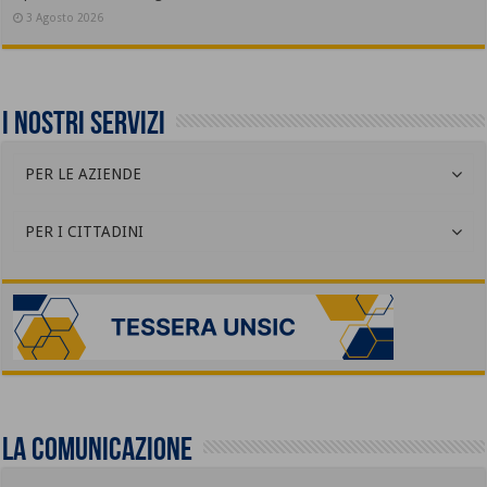
3 Agosto 2026
I nostri servizi
PER LE AZIENDE
PER I CITTADINI
La comunicazione