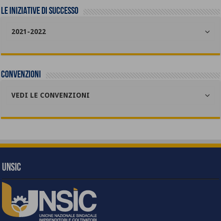
LE INIZIATIVE DI SUCCESSO
2021-2022
Convenzioni
VEDI LE CONVENZIONI
UNSIC