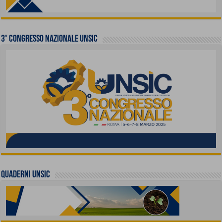
3° Congresso Nazionale UNSIC
QUADERNI UNSIC