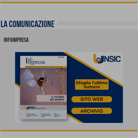
La comunicazione
INFOIMPRESA