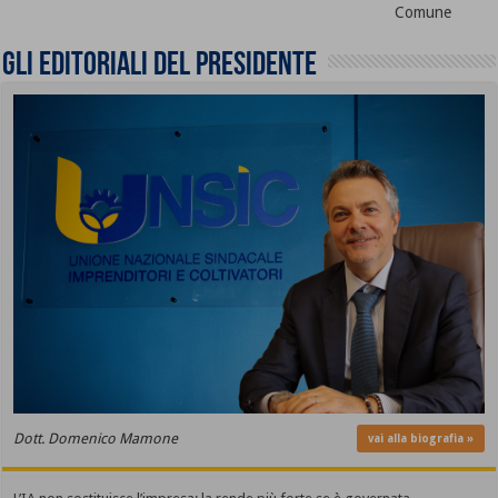
Comune
Gli editoriali del presidente
Dott. Domenico Mamone
vai alla biografia »