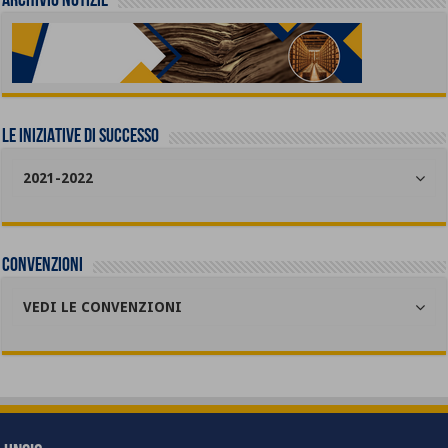
Archivio Notizie
LE INIZIATIVE DI SUCCESSO
2021-2022
Convenzioni
VEDI LE CONVENZIONI