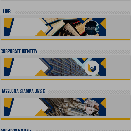
I LIBRI
Corporate identity
Rassegna stampa UNSIC