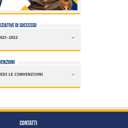
NIZIATIVE DI SUCCESSO
021-2022
venzioni
VEDI LE CONVENZIONI
Contatti