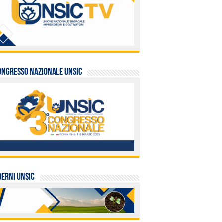
ongresso Nazionale UNSIC
ERNI UNSIC