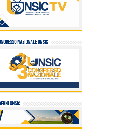
ongresso Nazionale UNSIC
ERNI UNSIC