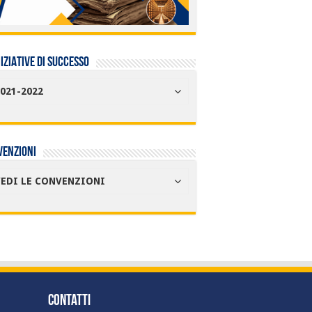
NIZIATIVE DI SUCCESSO
021-2022
venzioni
VEDI LE CONVENZIONI
Contatti